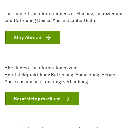
Hier findest Du Informationen zur Planung, Finanzierung
und Betreuung Deines Auslandsaufenthalts.
Stay Abroad
Hier findest Du Informationen zum
Berufsfeldpraktikum: Betreuung, Anmeldung, Bericht,
Anerkennung und Leistungsverbuchung.
Berufsfeldpraktikum