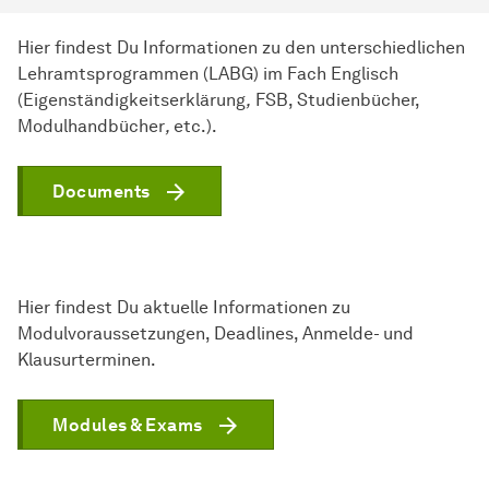
Hier findest Du Informationen zu den unterschiedlichen
Lehramtsprogrammen (LABG) im Fach Englisch
(Eigenständigkeitserklärung
,
FSB, Studienbücher,
Modulhandbücher
,
etc.).
Documents
Hier findest Du aktuelle Informationen zu
Modulvoraussetzungen, Deadlines, Anmelde- und
Klausurterminen.
Modules & Exams